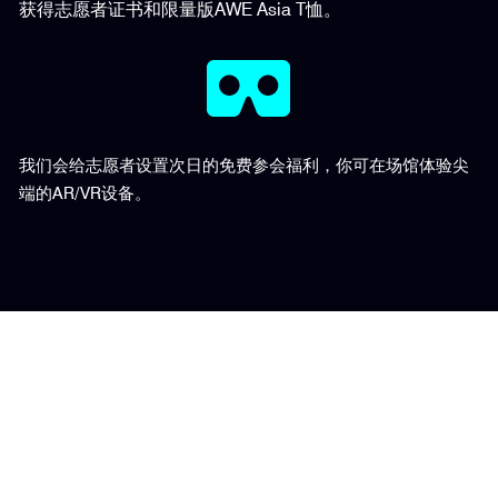
获得志愿者证书和限量版AWE Asia T恤。
我们会给志愿者设置次日的免费参会福利，你可在场馆体验尖
端的AR/VR设备。