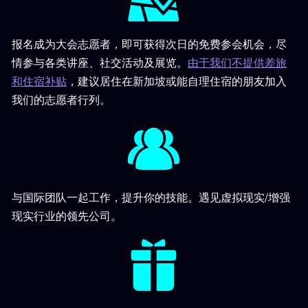
报名成为大会志愿者，即可获得次日的免费参会机会，尽
情参与各类讲座、社交活动及展览。
由于我们不提供差旅
和住宿补贴
，
建议居住在新加坡或能自理住宿的朋友加入
我们的志愿者行列。
与国际团队一起工作，提升你的技能。遇见虚拟现实/增强
现实行业的领先公司。